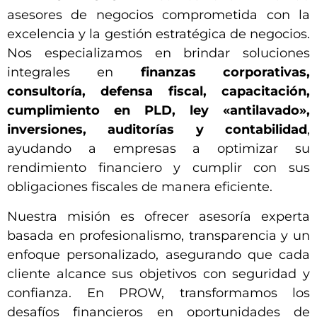
asesores de negocios comprometida con la
excelencia y la gestión estratégica de negocios.
Nos especializamos en brindar soluciones
integrales en
finanzas corporativas,
consultoría, defensa fiscal, capacitación,
cumplimiento en PLD, ley «antilavado»,
inversiones, auditorías y contabilidad
,
ayudando a empresas a optimizar su
rendimiento financiero y cumplir con sus
obligaciones fiscales de manera eficiente.
Nuestra misión es ofrecer asesoría experta
basada en profesionalismo, transparencia y un
enfoque personalizado, asegurando que cada
cliente alcance sus objetivos con seguridad y
confianza. En PROW, transformamos los
desafíos financieros en oportunidades de