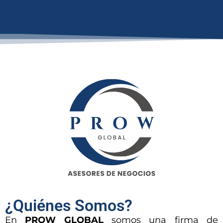
¿Quiénes Somos?
En
PROW GLOBAL
somos una firma de