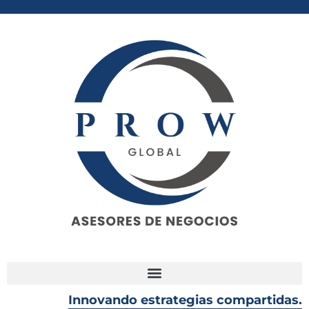
Innovando estrategias compartidas.