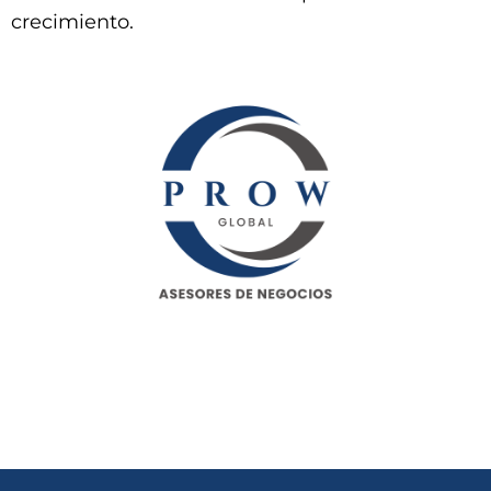
crecimiento.