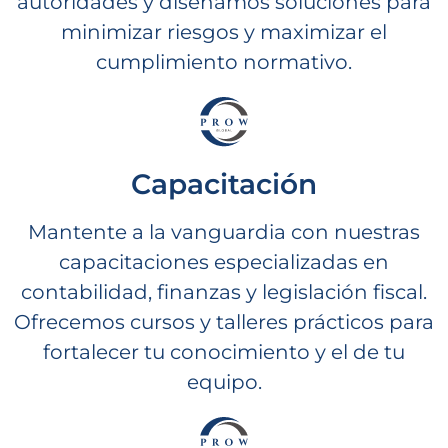
autoridades y diseñamos soluciones para
minimizar riesgos y maximizar el
cumplimiento normativo.
Capacitación
Mantente a la vanguardia con nuestras
capacitaciones especializadas en
contabilidad, finanzas y legislación fiscal.
Ofrecemos cursos y talleres prácticos para
fortalecer tu conocimiento y el de tu
equipo.