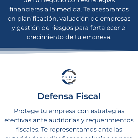
financieras a la medida. Te asesoramos
en planificación, valuación de empresas
y gestión de riesgos para fortalecer el
crecimiento de tu empresa.
Defensa Fiscal
Protege tu empresa con estrategias
efectivas ante auditorías y requerimientos
fiscales. Te representamos ante las