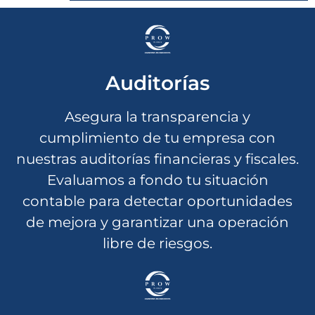
Auditorías
Asegura la transparencia y
cumplimiento de tu empresa con
nuestras auditorías financieras y fiscales.
Evaluamos a fondo tu situación
contable para detectar oportunidades
de mejora y garantizar una operación
libre de riesgos.