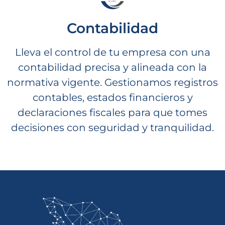
Contabilidad
Lleva el control de tu empresa con una
contabilidad precisa y alineada con la
normativa vigente. Gestionamos registros
contables, estados financieros y
declaraciones fiscales para que tomes
decisiones con seguridad y tranquilidad.