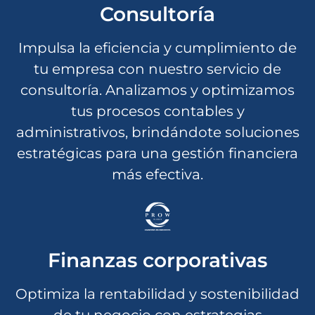
Consultoría
Impulsa la eficiencia y cumplimiento de
tu empresa con nuestro servicio de
consultoría. Analizamos y optimizamos
tus procesos contables y
administrativos, brindándote soluciones
estratégicas para una gestión financiera
más efectiva.
Finanzas corporativas
Optimiza la rentabilidad y sostenibilidad
de tu negocio con estrategias