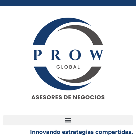
Innovando estrategias compartidas.