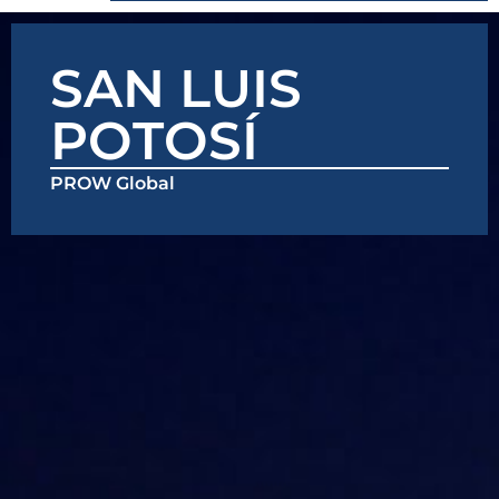
SAN LUIS
POTOSÍ
PROW Global