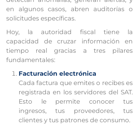
en algunos casos, abren auditorías o
solicitudes específicas.
Hoy, la autoridad fiscal tiene la
capacidad de cruzar información en
tiempo real gracias a tres pilares
fundamentales:
Facturación electrónica
Cada factura que emites o recibes es
registrada en los servidores del SAT.
Esto le permite conocer tus
ingresos, tus proveedores, tus
clientes y tus patrones de consumo.