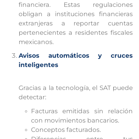
financiera. Estas regulaciones
obligan a instituciones financieras
extranjeras a reportar cuentas
pertenecientes a residentes fiscales
mexicanos.
Avisos automáticos y cruces
inteligentes
Gracias a la tecnología, el SAT puede
detectar:
Facturas emitidas sin relación
con movimientos bancarios.
Conceptos facturados.
Diferencias entre tus