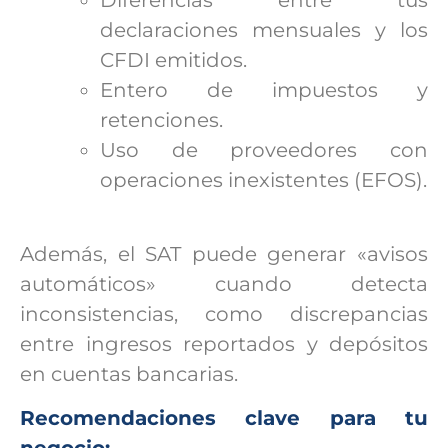
declaraciones mensuales y los
CFDI emitidos.
Entero de impuestos y
retenciones.
Uso de proveedores con
operaciones inexistentes (EFOS).
Además, el SAT puede generar «avisos
automáticos» cuando detecta
inconsistencias, como discrepancias
entre ingresos reportados y depósitos
en cuentas bancarias.
Recomendaciones clave para tu