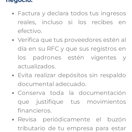
negocio:
Factura y declara todos tus ingresos
reales, incluso si los recibes en
efectivo.
Verifica que tus proveedores estén al
día en su RFC y que sus registros en
los padrones estén vigentes y
actualizados.
Evita realizar depósitos sin respaldo
documental adecuado.
Conserva toda la documentación
que justifique tus movimientos
financieros.
Revisa periódicamente el buzón
tributario de tu empresa para estar