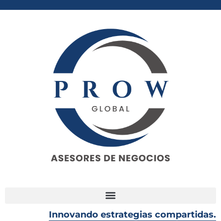
Innovando estrategias compartidas.