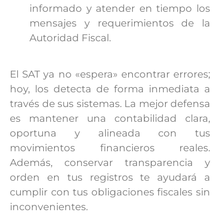
informado y atender en tiempo los
mensajes y requerimientos de la
Autoridad Fiscal.
El SAT ya no «espera» encontrar errores;
hoy, los detecta de forma inmediata a
través de sus sistemas. La mejor defensa
es mantener una contabilidad clara,
oportuna y alineada con tus
movimientos financieros reales.
Además, conservar transparencia y
orden en tus registros te ayudará a
cumplir con tus obligaciones fiscales sin
inconvenientes.