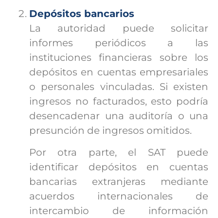
Depósitos bancarios
La autoridad puede solicitar
informes periódicos a las
instituciones financieras sobre los
depósitos en cuentas empresariales
o personales vinculadas. Si existen
ingresos no facturados, esto podría
desencadenar una auditoría o una
presunción de ingresos omitidos.
Por otra parte, el SAT puede
identificar depósitos en cuentas
bancarias extranjeras mediante
acuerdos internacionales de
intercambio de información