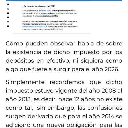
Como pueden observar habla de sobre
la existencia de dicho impuesto por los
depósitos en efectivo, ni siquiera como
algo que fuere a surgir para el año 2026.
Simplemente recordemos que dicho
impuesto estuvo vigente del año 2008 al
año 2013, es decir, hace 12 años no existe
como tal, sin embargo, las confusiones
surgen derivado que para el año 2014 se
adicionó una nueva obligación para las