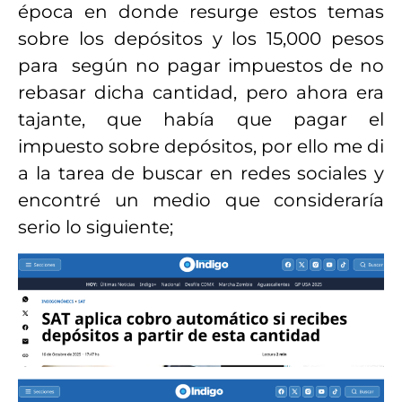
época en donde resurge estos temas
sobre los depósitos y los 15,000 pesos
para según no pagar impuestos de no
rebasar dicha cantidad, pero ahora era
tajante, que había que pagar el
impuesto sobre depósitos, por ello me di
a la tarea de buscar en redes sociales y
encontré un medio que consideraría
serio lo siguiente;