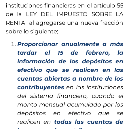
instituciones financieras en el artículo 55
de la LEY DEL IMPUESTO SOBRE LA
RENTA al agregarse una nueva fracción
sobre lo siguiente;
Proporcionar anualmente a más
tardar el 15 de febrero, la
información de los depósitos en
efectivo que se realicen en las
cuentas abiertas a nombre de los
contribuyentes
en las instituciones
del sistema financiero, cuando el
monto mensual acumulado por los
depósitos en efectivo que se
realicen en
todas las cuentas de