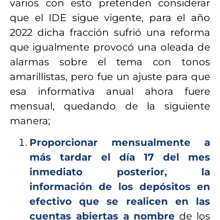
varios con esto pretenden considerar
que el IDE sigue vigente, para el año
2022 dicha fracción sufrió una reforma
que igualmente provocó una oleada de
alarmas sobre el tema con tonos
amarillistas, pero fue un ajuste para que
esa informativa anual ahora fuere
mensual, quedando de la siguiente
manera;
Proporcionar mensualmente a
más tardar el día 17 del mes
inmediato posterior, la
información de los depósitos en
efectivo que se realicen en las
cuentas abiertas a nombre
de los