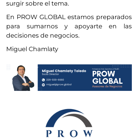
surgir sobre el tema.
En PROW GLOBAL estamos preparados
para sumarnos y apoyarte en las
decisiones de negocios.
Miguel Chamlaty