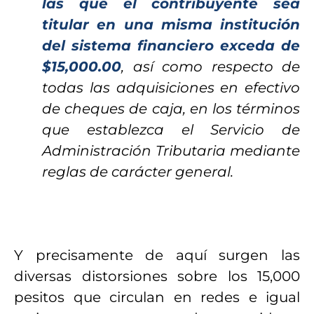
las que el contribuyente sea
titular en una misma institución
del sistema financiero exceda de
$15,000.00
, así como respecto de
todas las adquisiciones en efectivo
de cheques de caja, en los términos
que establezca el Servicio de
Administración Tributaria mediante
reglas de carácter general.
Y precisamente de aquí surgen las
diversas distorsiones sobre los 15,000
pesitos que circulan en redes e igual