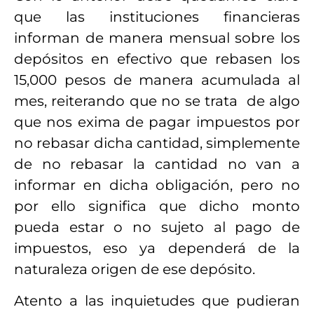
que las instituciones financieras
informan de manera mensual sobre los
depósitos en efectivo que rebasen los
15,000 pesos de manera acumulada al
mes, reiterando que no se trata de algo
que nos exima de pagar impuestos por
no rebasar dicha cantidad, simplemente
de no rebasar la cantidad no van a
informar en dicha obligación, pero no
por ello significa que dicho monto
pueda estar o no sujeto al pago de
impuestos, eso ya dependerá de la
naturaleza origen de ese depósito.
Atento a las inquietudes que pudieran