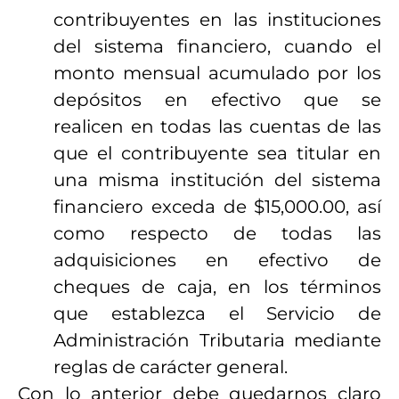
contribuyentes en las instituciones
del sistema financiero, cuando el
monto mensual acumulado por los
depósitos en efectivo que se
realicen en todas las cuentas de las
que el contribuyente sea titular en
una misma institución del sistema
financiero exceda de $15,000.00, así
como respecto de todas las
adquisiciones en efectivo de
cheques de caja, en los términos
que establezca el Servicio de
Administración Tributaria mediante
reglas de carácter general.
Con lo anterior debe quedarnos claro