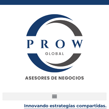
Innovando estrategias compartidas.