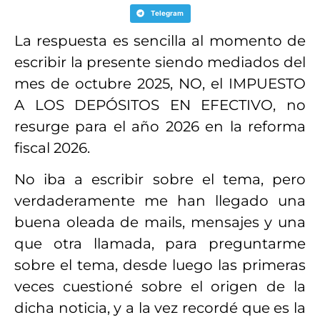
Telegram
La respuesta es sencilla al momento de
escribir la presente siendo mediados del
mes de octubre 2025, NO, el IMPUESTO
A LOS DEPÓSITOS EN EFECTIVO, no
resurge para el año 2026 en la reforma
fiscal 2026.
No iba a escribir sobre el tema, pero
verdaderamente me han llegado una
buena oleada de mails, mensajes y una
que otra llamada, para preguntarme
sobre el tema, desde luego las primeras
veces cuestioné sobre el origen de la
dicha noticia, y a la vez recordé que es la