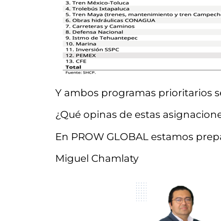
Y ambos programas prioritarios s
¿Qué opinas de estas asignacion
En PROW GLOBAL estamos prepara
Miguel Chamlaty