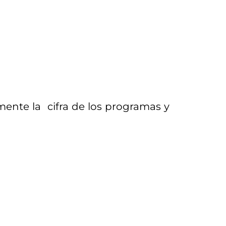
nte la cifra de los programas y