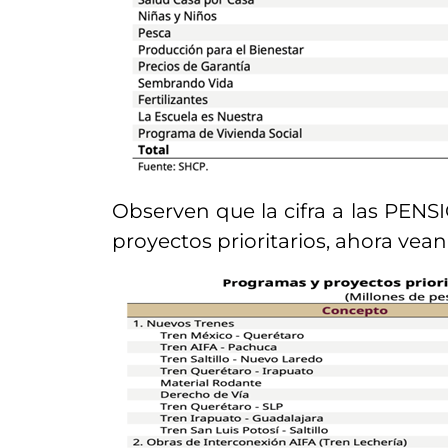
Observen que la cifra a las PE
proyectos prioritarios, ahora vean