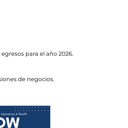
egresos para el año 2026.
iones de negocios.