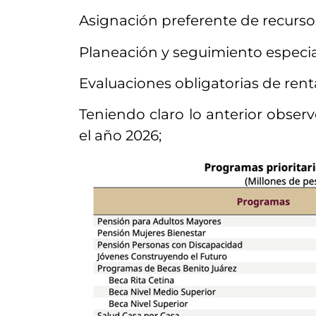
Asignación preferente de recurso
Planeación y seguimiento especia
Evaluaciones obligatorias de rent
Teniendo claro lo anterior obser
el año 2026;