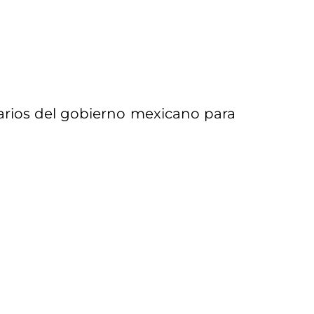
tarios del gobierno mexicano para