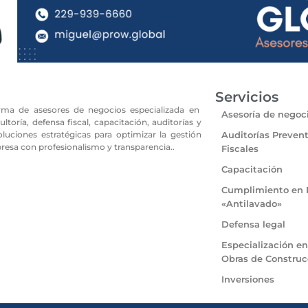
Servicios
a de asesores de negocios especializada en
Asesoría de negoc
ltoría, defensa fiscal, capacitación, auditorías y
luciones estratégicas para optimizar la gestión
Auditorías Prevent
presa con profesionalismo y transparencia..
Fiscales
Capacitación
Cumplimiento en 
«Antilavado»
Defensa legal
Especialización en
Obras de Construc
Inversiones